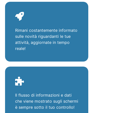
Rimani costantemente informato
sulle novità riguardanti le tue
attività, aggiornate in tempo
reale!
Il flusso di informazioni e dati
che viene mostrato sugli schermi
è sempre sotto il tuo controllo!