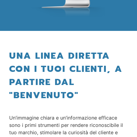
UNA LINEA DIRETTA
CON I TUOI CLIENTI, A
PARTIRE DAL
"BENVENUTO"
Un’immagine chiara e un’informazione efficace
sono i primi strumenti per rendere riconoscibile il
tuo marchio, stimolare la curiosità del cliente e