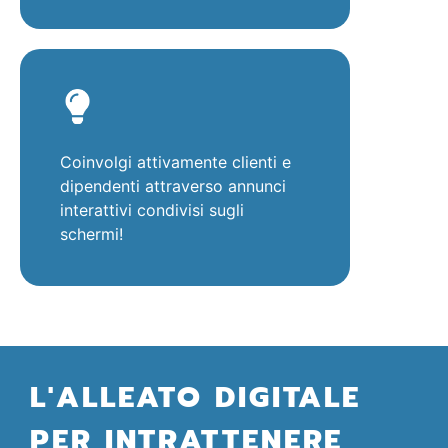
Coinvolgi attivamente clienti e
dipendenti attraverso annunci
interattivi condivisi sugli
schermi!
L'ALLEATO DIGITALE
PER INTRATTENERE