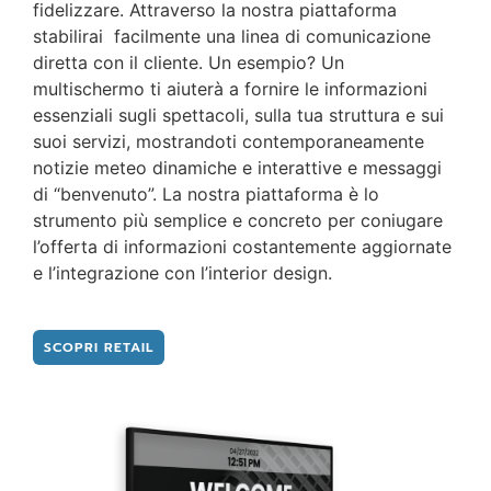
fidelizzare. Attraverso la nostra piattaforma
stabilirai facilmente una linea di comunicazione
diretta con il cliente. Un esempio? Un
multischermo ti aiuterà a fornire le informazioni
essenziali sugli spettacoli, sulla tua struttura e sui
suoi servizi, mostrandoti contemporaneamente
notizie meteo dinamiche e interattive e messaggi
di “benvenuto”. La nostra piattaforma è lo
strumento più semplice e concreto per coniugare
l’offerta di informazioni costantemente aggiornate
e l’integrazione con l’interior design.
SCOPRI RETAIL