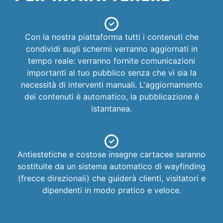
Con la nostra piattaforma tutti i contenuti che
condividi sugli schermi verranno aggiornati in
tempo reale: verranno fornite comunicazioni
importanti al tuo pubblico senza che vi sia la
necessità di interventi manuali. L'aggiornamento
dei contenuti è automatico, la pubblicazione è
istantanea.
Antiestetiche e costose insegne cartacee saranno
sostituite da un sistema automatico di wayfinding
(frecce direzionali) che guiderà clienti, visitatori e
dipendenti in modo pratico e veloce.