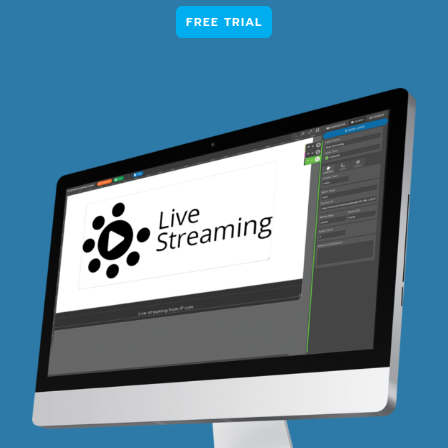
FREE TRIAL