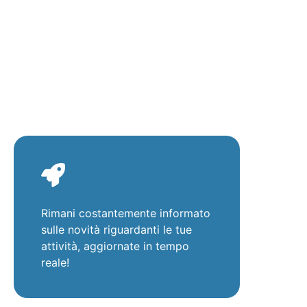
Rimani costantemente informato
sulle novità riguardanti le tue
attività, aggiornate in tempo
reale!