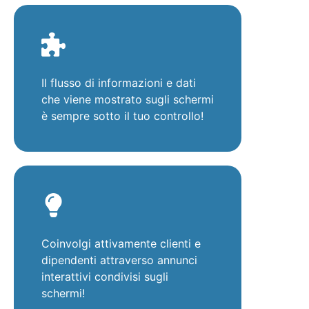
Il flusso di informazioni e dati
che viene mostrato sugli schermi
è sempre sotto il tuo controllo!
Coinvolgi attivamente clienti e
dipendenti attraverso annunci
interattivi condivisi sugli
schermi!