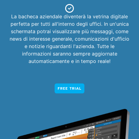
La bacheca aziendale diventerà la vetrina digitale
perfetta per tutti all'interno degli uffici. In un'unica
schermata potrai visualizzare più messaggi, come
news di interesse generale, comunicazioni d'ufficio
e notizie riguardanti l'azienda. Tutte le
informazioni saranno sempre aggiornate
automaticamente e in tempo reale!
FREE TRIAL