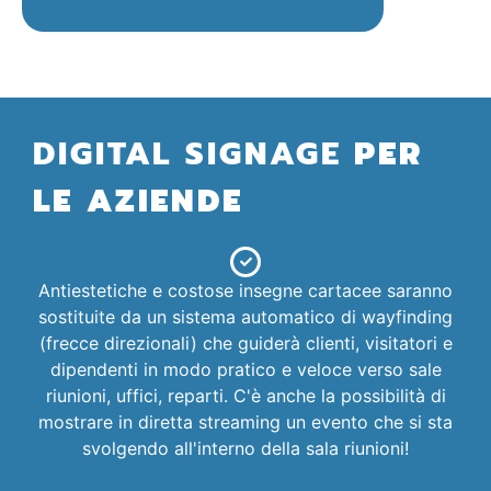
DIGITAL SIGNAGE
PER
LE AZIENDE
Antiestetiche e costose insegne cartacee saranno
sostituite da un sistema automatico di wayfinding
(frecce direzionali) che guiderà clienti, visitatori e
dipendenti in modo pratico e veloce verso sale
riunioni, uffici, reparti. C'è anche la possibilità di
mostrare in diretta streaming un evento che si sta
svolgendo all'interno della sala riunioni!