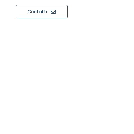
Contatti