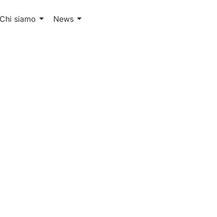
Chi siamo
News