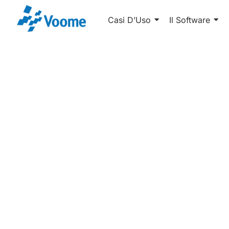
Casi D’Uso
Il Software