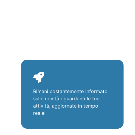
Rimani costantemente informato
sulle novità riguardanti le tue
attività, aggiornate in tempo
reale!