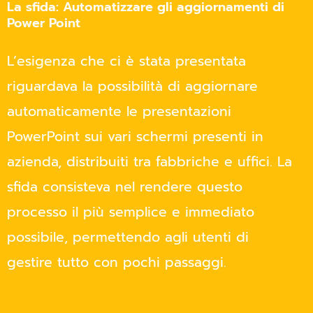
La sfida: Automatizzare gli aggiornamenti di
Power Point
L’esigenza che ci è stata presentata
riguardava la possibilità di aggiornare
automaticamente le presentazioni
PowerPoint sui vari schermi presenti in
azienda, distribuiti tra fabbriche e uffici. La
sfida consisteva nel rendere questo
processo il più semplice e immediato
possibile, permettendo agli utenti di
gestire tutto con pochi passaggi.