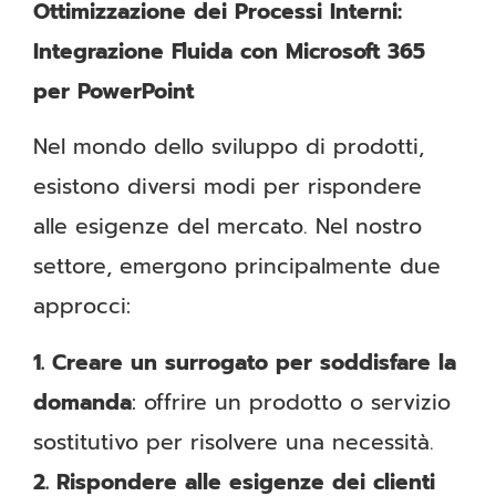
Ottimizzazione dei Processi Interni:
Integrazione Fluida con Microsoft 365
per PowerPoint
Nel mondo dello sviluppo di prodotti,
esistono diversi modi per rispondere
alle esigenze del mercato. Nel nostro
settore, emergono principalmente due
approcci:
1. Creare un surrogato per soddisfare la
domanda
: offrire un prodotto o servizio
sostitutivo per risolvere una necessità.
2. Rispondere alle esigenze dei clienti