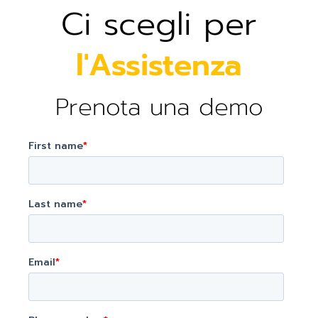
Ci scegli per
l'Assistenza
Prenota una demo