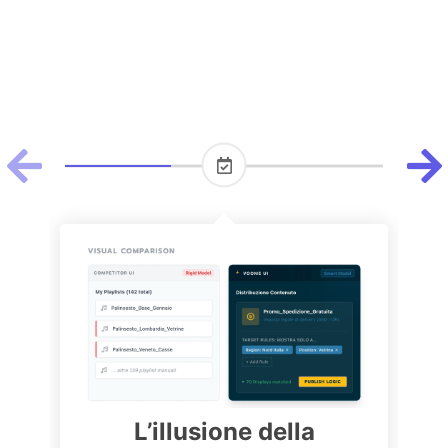
L’illusione della