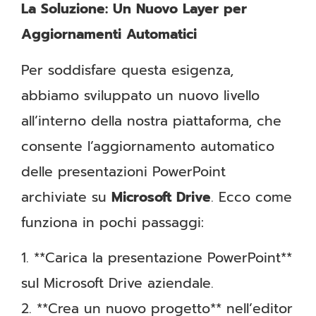
La Soluzione: Un Nuovo Layer per
Aggiornamenti Automatici
Per soddisfare questa esigenza,
abbiamo sviluppato un nuovo livello
all’interno della nostra piattaforma, che
consente l’aggiornamento automatico
delle presentazioni PowerPoint
archiviate su
Microsoft Drive
. Ecco come
funziona in pochi passaggi:
1. **Carica la presentazione PowerPoint**
sul Microsoft Drive aziendale.
2. **Crea un nuovo progetto** nell’editor