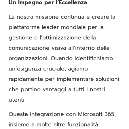
Un Impegno per l’Eccellenza
La nostra missione continua è creare la
piattaforma leader mondiale per la
gestione e l’ottimizzazione della
comunicazione visiva all’interno delle
organizzazioni. Quando identifichiamo
un’esigenza cruciale, agiamo
rapidamente per implementare soluzioni
che portino vantaggi a tutti i nostri
utenti.
Questa integrazione con Microsoft 365,
insieme a molte altre funzionalità