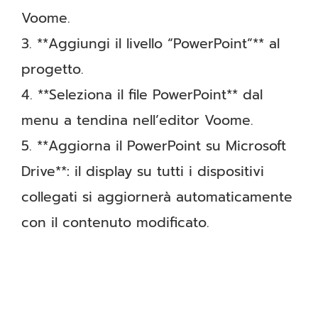
Voome.
3. **Aggiungi il livello “PowerPoint”** al
progetto.
4. **Seleziona il file PowerPoint** dal
menu a tendina nell’editor Voome.
5. **Aggiorna il PowerPoint su Microsoft
Drive**: il display su tutti i dispositivi
collegati si aggiornerà automaticamente
con il contenuto modificato.