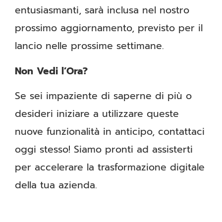
entusiasmanti, sarà inclusa nel nostro
prossimo aggiornamento, previsto per il
lancio nelle prossime settimane.
Non Vedi l’Ora?
Se sei impaziente di saperne di più o
desideri iniziare a utilizzare queste
nuove funzionalità in anticipo, contattaci
oggi stesso! Siamo pronti ad assisterti
per accelerare la trasformazione digitale
della tua azienda.