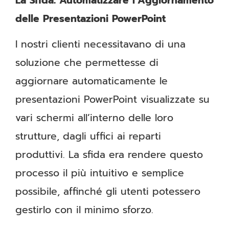
La Sfida: Automatizzare l’Aggiornamento
delle Presentazioni PowerPoint
I nostri clienti necessitavano di una
soluzione che permettesse di
aggiornare automaticamente le
presentazioni PowerPoint visualizzate su
vari schermi all’interno delle loro
strutture, dagli uffici ai reparti
produttivi. La sfida era rendere questo
processo il più intuitivo e semplice
possibile, affinché gli utenti potessero
gestirlo con il minimo sforzo.