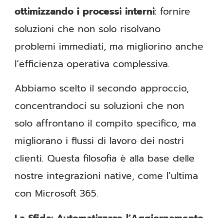
ottimizzando i processi interni
: fornire
soluzioni che non solo risolvano
problemi immediati, ma migliorino anche
l’efficienza operativa complessiva.
Abbiamo scelto il secondo approccio,
concentrandoci su soluzioni che non
solo affrontano il compito specifico, ma
migliorano i flussi di lavoro dei nostri
clienti. Questa filosofia è alla base delle
nostre integrazioni native, come l’ultima
con Microsoft 365.